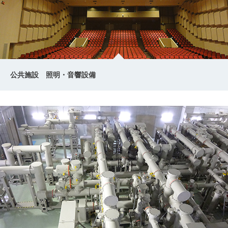
公共施設 照明・音響設備