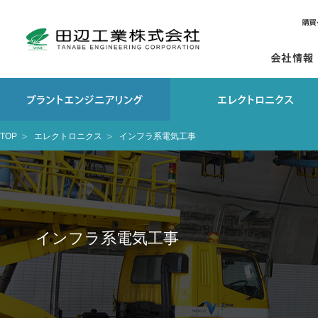
TOP
エレクトロニクス
インフラ系電気工事
インフラ系電気工事