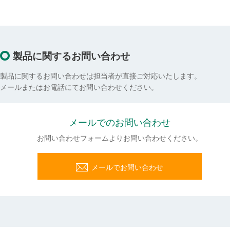
製品に関するお問い合わせ
製品に関するお問い合わせは担当者が直接ご対応いたします。
メールまたはお電話にてお問い合わせください。
メールでのお問い合わせ
お問い合わせフォームよりお問い合わせください。
メールでお問い合わせ