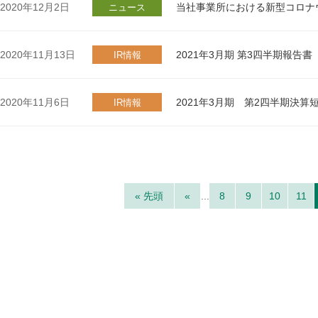
2020年12月2日
当社事業所における新型コロナ
ニュース
2020年11月13日
2021年3月期 第3四半期報告書
IR情報
2020年11月6日
2021年3月期 第2四半期決
IR情報
« 先頭
«
...
8
9
10
11