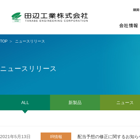
TOP
ニュースリリース
ニュースリリース
ALL
新製品
ニュース
2021年5月13日
配当予想の修正に関するお知ら
IR情報