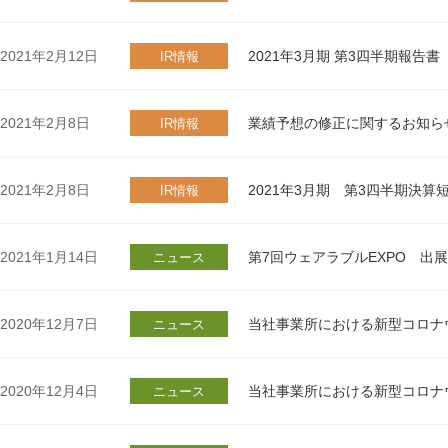
2021年2月12日
2021年3月期 第3四半期報告書
IR情報
2021年2月8日
業績予想の修正に関するお知ら
IR情報
2021年2月8日
2021年3月期 第3四半期決
IR情報
2021年1月14日
第7回ウェアラブルEXPO 出
ニュース
2020年12月7日
当社事業所における新型コロナ
ニュース
2020年12月4日
当社事業所における新型コロナ
ニュース