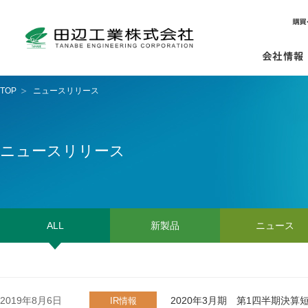
TOP
ニュースリリース
ニュースリリース
ALL
新製品
ニュース
2019年8月6日
2020年3月期 第1四半期決算
IR情報