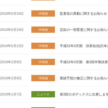
2019年5月24日
監査役の異動に関するお知らせ
IR情報
2019年5月24日
定款の一部変更に関するお知ら
IR情報
2019年5月13日
平成31年3月期 決算短信[日本
IR情報
2019年2月8日
平成31年3月期 第3四半期決算
IR情報
2019年2月8日
業績予想の修正に関するお知ら
IR情報
2019年1月7日
第3回ロボデックスに出展しま
ニュース