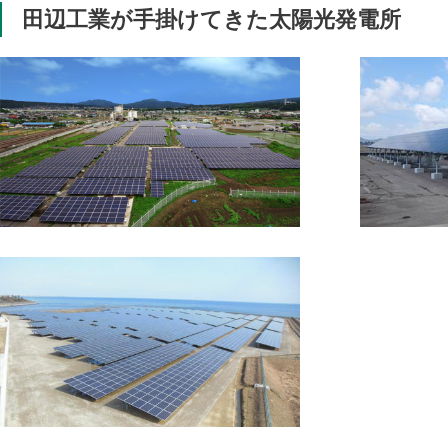
田辺工業が手掛けてきた太陽光発電所