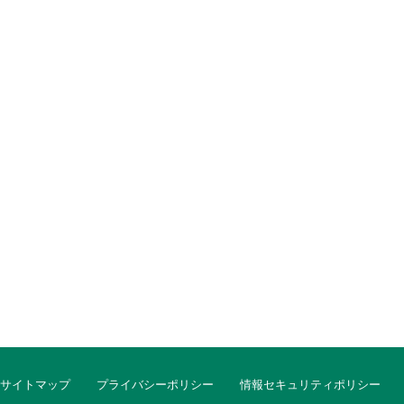
サイトマップ
プライバシーポリシー
情報セキュリティポリシー