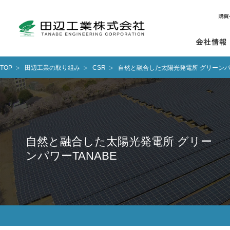
TOP
田辺工業の取り組み
CSR
自然と融合した太陽光発電所 グリーンパワ
自然と融合した太陽光発電所 グリー
ンパワーTANABE