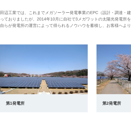
田辺工業では、これまでメガソーラー発電事業のEPC（設計・調達・
っておりましたが、2014年10月に自社で3メガワットの太陽光発電
自らが発電所の運営によって得られるノウハウを蓄積し、お客様へより
第1発電所
第2発電所