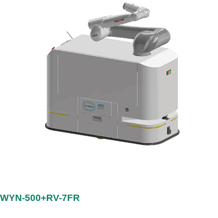
WYN-500+RV-7FR