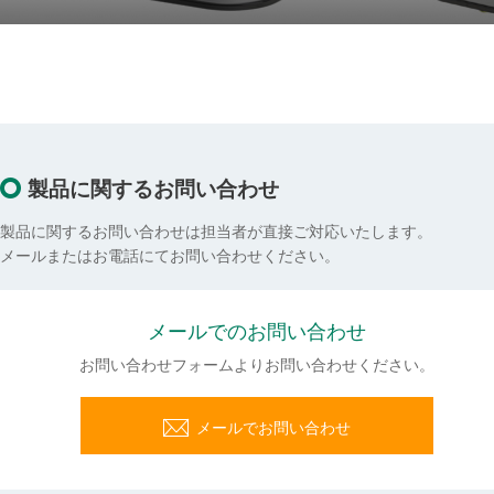
製品に関するお問い合わせ
製品に関するお問い合わせは担当者が直接ご対応いたします。
メールまたはお電話にてお問い合わせください。
メールでのお問い合わせ
お問い合わせフォームよりお問い合わせください。
メールでお問い合わせ