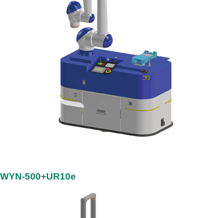
WYN-500+UR10e