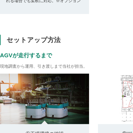
れる場合でも柔軟に対応。※オプション
セットアップ方法
AGVが走行するまで
現地調査から運用、引き渡しまで当社が担当。