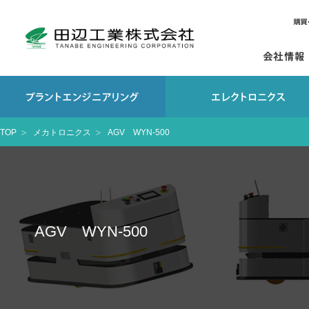
TOP
メカトロニクス
AGV WYN-500
AGV WYN-500