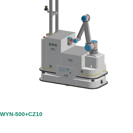
WYN-500+CZ10