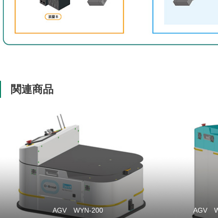
関連商品
AGV WYN-200
AGV WY