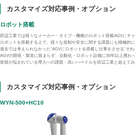
カスタマイズ対応事例・オプション
ロボット搭載
田辺工業では様々なメーカー・タイプ・機種のロボット搭載AGVにチ
ロボットを搭載する上で、様々な規制や安全に関する課題にも積極的に
過去では考えられなかった”AGVにロボットを搭載し仕事をさせる”そ
AGVの開発・製造に留まらず、自動化・ロボット設備に30年以上携
皆様が悩まれている導入への課題・高いハードルを田辺工業と超えてみ
カスタマイズ対応事例・オプション
WYN-500+HC10